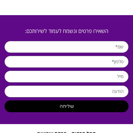
השאירו פרטים ונשמח לעמוד לשירותכם:
שליחה