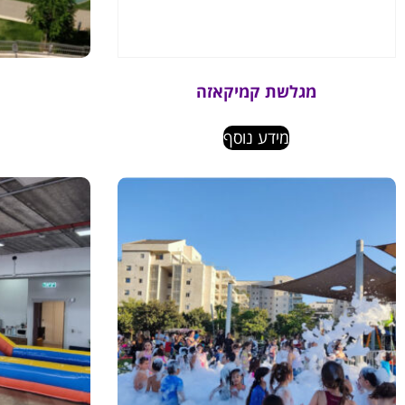
מגלשת קמיקאזה
מידע נוסף