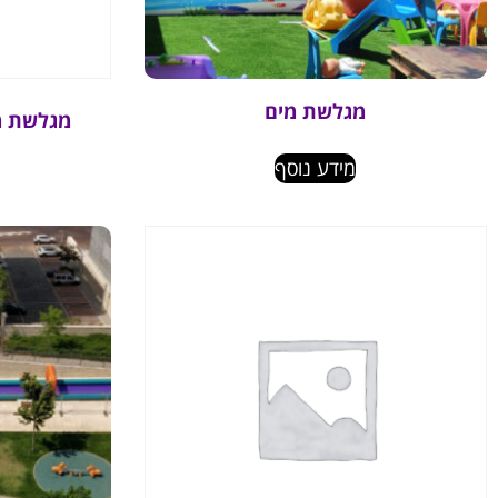
מגלשת מים
מגלשת מ
מידע נוסף