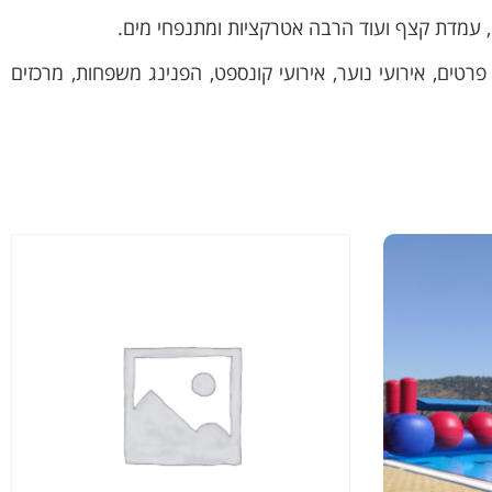
טים, אירועי נוער, אירועי קונספט, הפנינג משפחות, מרכזים