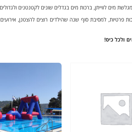
ת פרטיות, למסיבת סוף שנה שהילדים רוצים להצטנן, אירועים פר
 ולכל כיס!