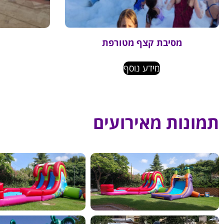
מסיבת קצף מטורפת
מידע נוסף
תמונות מאירועים