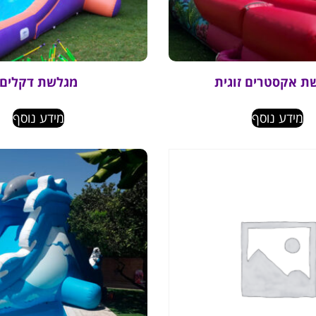
ת אקסטרים זוגית
מגלשת דקלים
מידע נוסף
מידע נוסף