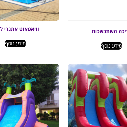
וויאפאוט אתגרי ל
יכה השתכשכות
מידע נוסף
מידע נוסף