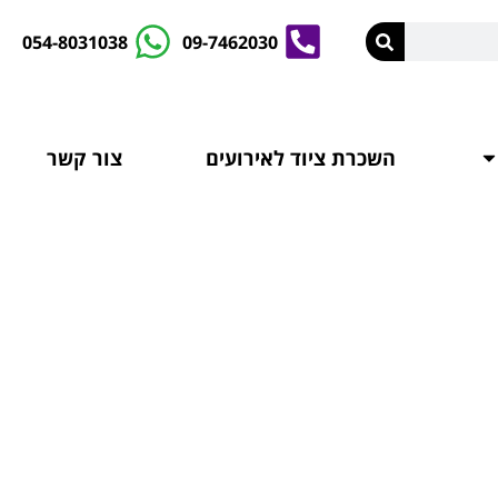
054-8031038
09-7462030
השכרת ציוד לאירועים
צור קשר