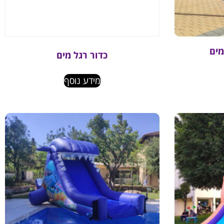
מים
כדור רגל מים
מידע נוסף