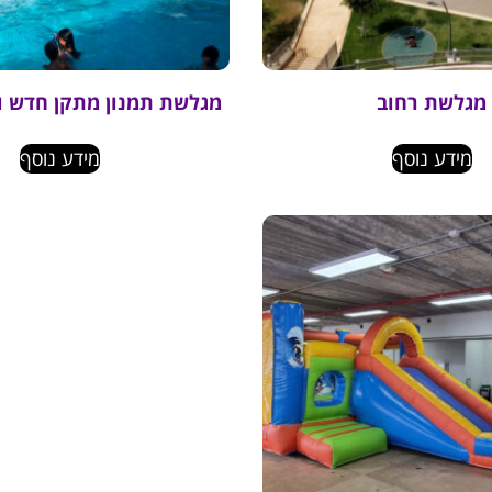
מגלשת רחוב
מגלשת תמנון מתקן חדש וי
מידע נוסף
מידע נוסף