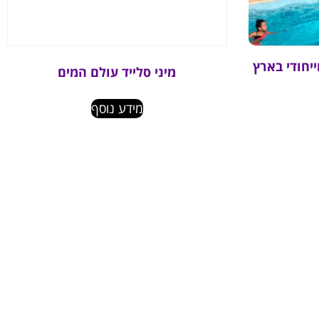
יחודי בארץ
מיני סלייד עולם המים
מידע נוסף