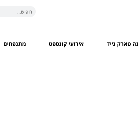
ה פארק נייד
אירועי קונספט
מתנפחים