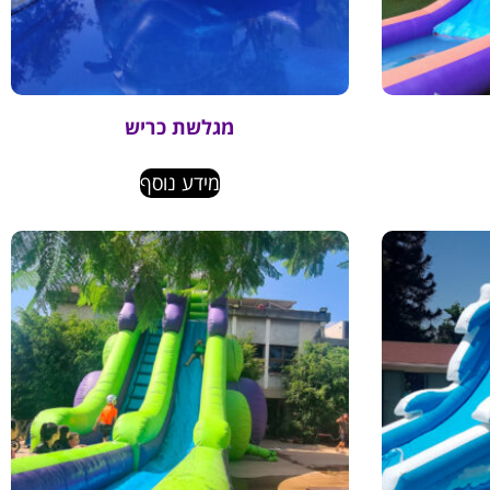
מגלשת כריש
מידע נוסף