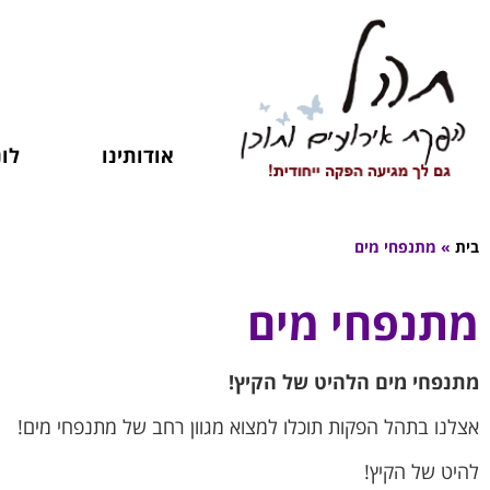
אודותינו
לונ
בית
»
מתנפחי מים
מתנפחי מים
מתנפחי מים הלהיט של הקיץ!
אצלנו בתהל הפקות תוכלו למצוא מגוון רחב של מתנפחי מים!
להיט של הקיץ!