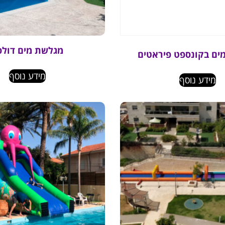
מגלשת מים דולפי
ים בקונספט פיראטים
מידע נוסף
מידע נוסף