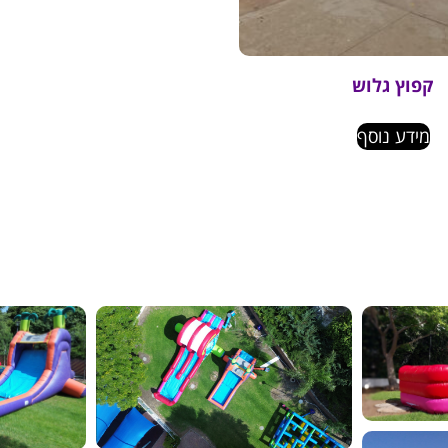
קפוץ גלוש
מידע נוסף