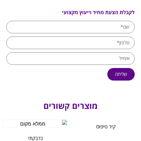
לקבלת הצעת מחיר וייעוץ מקצועי
שליחה
מוצרים קשורים
קיר טיפוס
נדבקתי