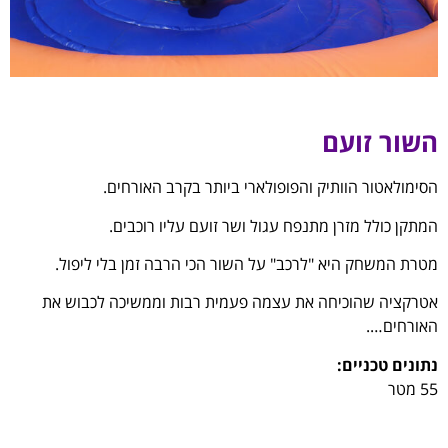
השור זועם
הסימולאטור הוותיק והפופולארי ביותר בקרב האורחים.
המתקן כולל מזרן מתנפח עגול ושר זועם עליו רוכבים.
מטרת המשחק היא "לרכב" על השור הכי הרבה זמן בלי ליפול.
אטרקציה שהוכיחה את עצמה פעמית רבות וממשיכה לכבוש את
האורחים….
נתונים טכניים:
55 מטר