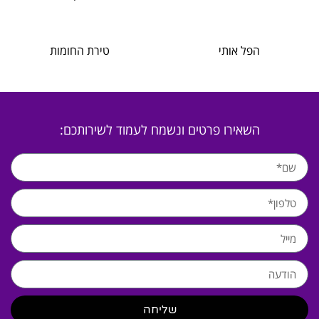
הפל אותי
טירת החומות
השאירו פרטים ונשמח לעמוד לשירותכם:
שליחה