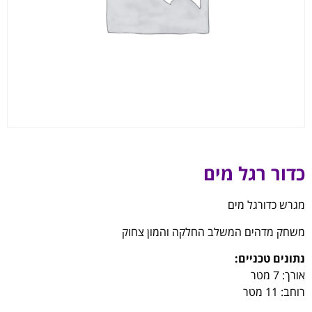
כדור רגל מים
מגרש כדורגל מים
משחק מדהים המשלב החלקה והמון צחוק
נתונים טכניים:
אורך: 7 מטר
רוחב: 11 מטר