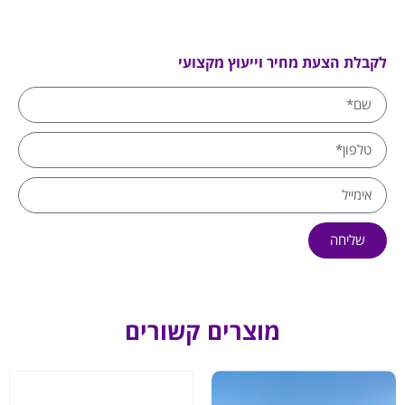
לקבלת הצעת מחיר וייעוץ מקצועי
שליחה
מוצרים קשורים