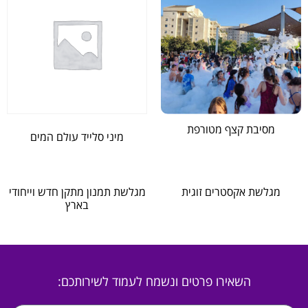
מסיבת קצף מטורפת
מיני סלייד עולם המים
מגלשת אקסטרים זוגית
מגלשת תמנון מתקן חדש וייחודי
בארץ
השאירו פרטים ונשמח לעמוד לשירותכם: