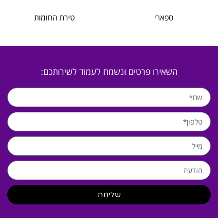
ספארי
טירת החומות
השאירו פרטים ונשמח לעמוד לשירותכם:
שליחה