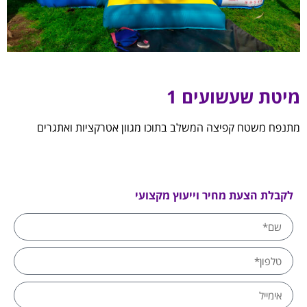
מיטת שעשועים 1
מתנפח משטח קפיצה המשלב בתוכו מגוון אטרקציות ואתגרים
לקבלת הצעת מחיר וייעוץ מקצועי