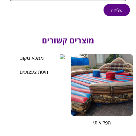
שליחה
מוצרים קשורים
מיטת צעצועים
הפל אותי