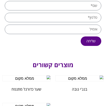
שליחה
מוצרים קשורים
בנג'י גובה
שער כדורגל מתנפח