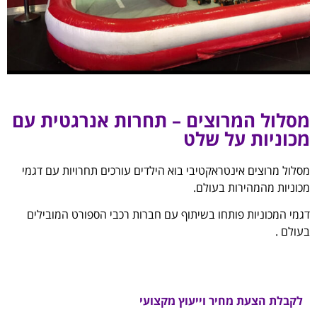
מסלול המרוצים – תחרות אנרגטית עם
מכוניות על שלט
מסלול מרוצים אינטראקטיבי
בוא הילדים עורכים תחרויות עם דגמי
מכוניות מהמהירות בעולם.
דגמי המכוניות פותחו בשיתוף עם חברות רכבי הספורט המובילים
בעולם .
לקבלת הצעת מחיר וייעוץ מקצועי