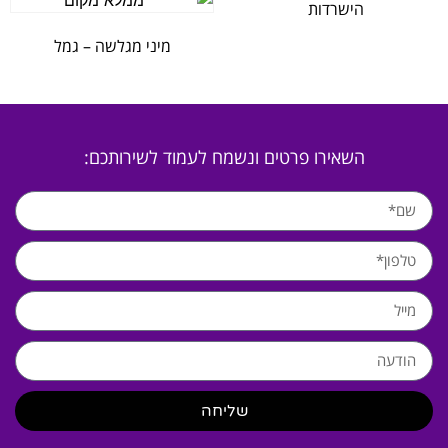
הישרדות
מיני מגלשה – גמל
השאירו פרטים ונשמח לעמוד לשירותכם:
שליחה